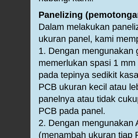
Panelizing (pemotonga
Dalam melakukan paneli
ukuran panel, kami memp
1. Dengan mengunakan gu
memerlukan spasi 1 mm a
pada tepinya sedikit kas
PCB ukuran kecil atau le
panelnya atau tidak cuku
PCB pada panel.
2. Dengan mengunakan 
(menambah ukuran tiap 