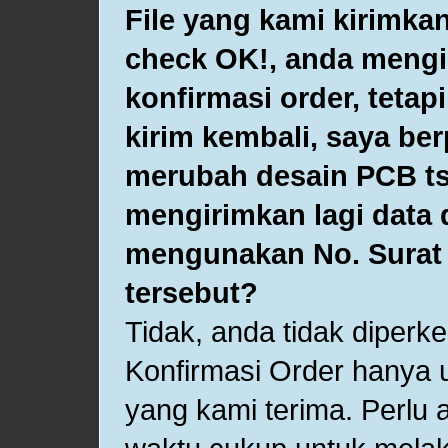
File yang kami kirimka
check OK!, anda mengi
konfirmasi order, tetap
kirim kembali, saya ber
merubah desain PCB ts
mengirimkan lagi data
mengunakan No. Surat 
tersebut?
Tidak, anda tidak diperk
Konfirmasi Order hanya 
yang kami terima. Perlu 